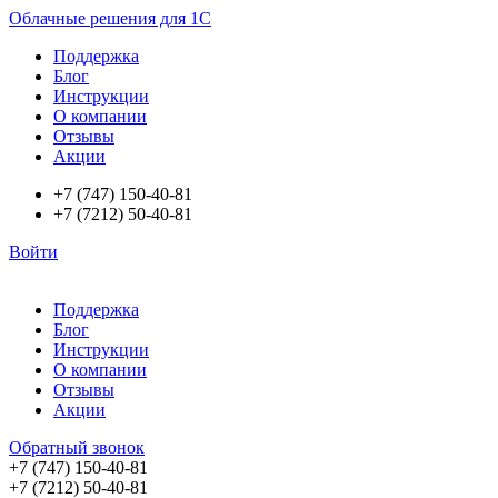
Облачные решения для 1С
Поддержка
Блог
Инструкции
О компании
Отзывы
Акции
+7 (747) 150-40-81
+7 (7212) 50-40-81
Войти
Поддержка
Блог
Инструкции
О компании
Отзывы
Акции
Обратный звонок
+7 (747) 150-40-81
+7 (7212) 50-40-81