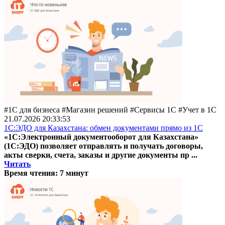
#1С для бизнеса #Магазин решений #Сервисы 1С #Учет в 1С
21.07.2026 20:33:53
1С:ЭДО для Казахстана: обмен документами прямо из 1С
«1С:Электронный документооборот для Казахстана»
(1С:ЭДО) позволяет отправлять и получать договоры,
акты сверки, счета, заказы и другие документы пр ...
Читать
Время чтения: 7 минут