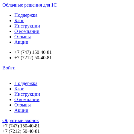
Облачные решения для 1С
Поддержка
Блог
Инструкции
О компании
Отзывы
Акции
+7 (747) 150-40-81
+7 (7212) 50-40-81
Войти
Поддержка
Блог
Инструкции
О компании
Отзывы
Акции
Обратный звонок
+7 (747) 150-40-81
+7 (7212) 50-40-81