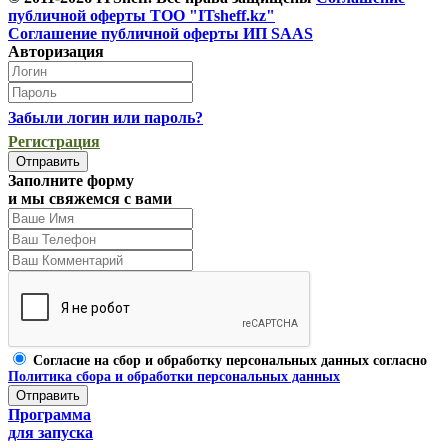
публичной оферты ТОО "ITsheff.kz"
Соглашение публичной оферты ИП SAAS
Авторизация
Забыли логин или пароль?
Регистрация
Заполните форму
и мы свяжемся с вами
Согласие на сбор и обработку персональных данных согласно
Политика сбора и обработки персональных данных
Программа
для запуска