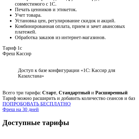
совместимого с 1С.
Печать ценников и этикеток.
Учет товара.
Установка цен, регулирование скидок и акций.
Комбинированная оплата, прием и зачет авансовых
платежей.
Обработка заказов из интернет-магазинов.
Тариф 1с
Фреш Кассир
Доступ к базе конфигурации «1С: Кассир для
Казахстана»
Всего три тарифа:
Старт
,
Стандартный
и
Расширенный
Тариф можно расширить и добавить количество сеансов и баз
ПОПРОБОВАТЬ БЕСПЛАТНО
Фреш на 30 дней
Доступные тарифы