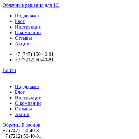
Облачные решения для 1С
Поддержка
Блог
Инструкции
О компании
Отзывы
Акции
+7 (747) 150-40-81
+7 (7212) 50-40-81
Войти
Поддержка
Блог
Инструкции
О компании
Отзывы
Акции
Обратный звонок
+7 (747) 150-40-81
+7 (7212) 50-40-81