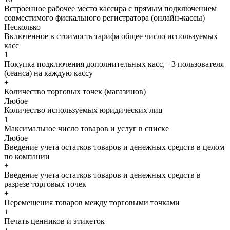
Встроенное рабочее место кассира с прямым подключением
совместимого фискального регистратора (онлайн-кассы)
Несколько
Включенное в стоимость тарифа общее число используемых
касс
1
Покупка подключения дополнительных касс, +3 пользователя
(сеанса) на каждую кассу
+
Количество торговых точек (магазинов)
Любое
Количество используемых юридических лиц
1
Максимальное число товаров и услуг в списке
Любое
Введение учета остатков товаров и денежных средств в целом
по компании
+
Введение учета остатков товаров и денежных средств в
разрезе торговых точек
+
Перемещения товаров между торговыми точками
+
Печать ценников и этикеток