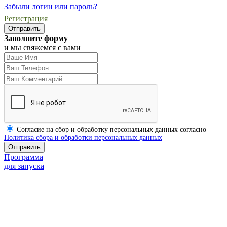
Забыли логин или пароль?
Регистрация
Заполните форму
и мы свяжемся с вами
Согласие на сбор и обработку персональных данных согласно
Политика сбора и обработки персональных данных
Программа
для запуска