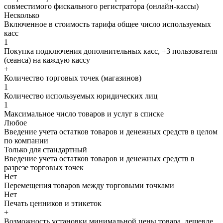
совместимого фискального регистратора (онлайн-кассы)
Несколько
Включенное в стоимость тарифа общее число используемых
касс
1
Покупка подключения дополнительных касс, +3 пользователя
(сеанса) на каждую кассу
+
Количество торговых точек (магазинов)
1
Количество используемых юридических лиц
1
Максимальное число товаров и услуг в списке
Любое
Введение учета остатков товаров и денежных средств в целом
по компании
Только для стандартный
Введение учета остатков товаров и денежных средств в
разрезе торговых точек
Нет
Перемещения товаров между торговыми точками
Нет
Печать ценников и этикеток
+
Возможность установки минимальной цены товара, дешевле