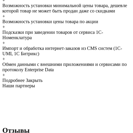
+
Возможность установки минимальной цены товара, дешевле
которой товар не может быть продан даже со скидками
+
Возможность установки цены товара по акции
+
Подсказки при заведении товаров от сервиса 1С-
Номенклатура
+
Импорт и обработка интернет-заказов из CMS систем (1С-
UMI, 1С Битрикс)
+
Обмен данными с внешними приложениями и сервисами по
протоколу Enterprise Data
+
Подробнее
Закрыть
Наши партнеры
Отзывы