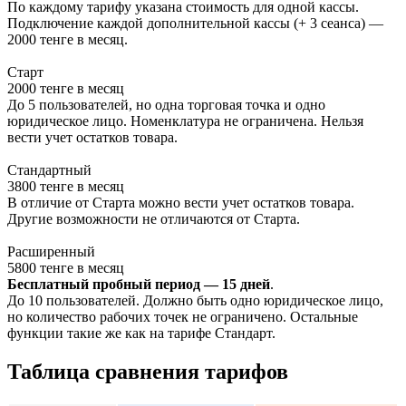
По каждому тарифу указана стоимость для одной кассы.
Подключение каждой дополнительной кассы (+ 3 сеанса) —
2000 тенге в месяц.
Старт
2000 тенге в месяц
До 5 пользователей, но одна торговая точка и одно
юридическое лицо. Номенклатура не ограничена. Нельзя
вести учет остатков товара.
Стандартный
3800 тенге в месяц
В отличие от Старта можно вести учет остатков товара.
Другие возможности не отличаются от Старта.
Расширенный
5800 тенге в месяц
Бесплатный пробный период — 15 дней
.
До 10 пользователей. Должно быть одно юридическое лицо,
но количество рабочих точек не ограничено. Остальные
функции такие же как на тарифе Стандарт.
Таблица сравнения тарифов