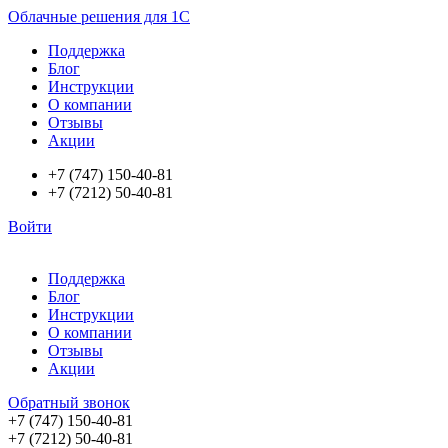
Облачные решения для 1С
Поддержка
Блог
Инструкции
О компании
Отзывы
Акции
+7 (747) 150-40-81
+7 (7212) 50-40-81
Войти
Поддержка
Блог
Инструкции
О компании
Отзывы
Акции
Обратный звонок
+7 (747) 150-40-81
+7 (7212) 50-40-81