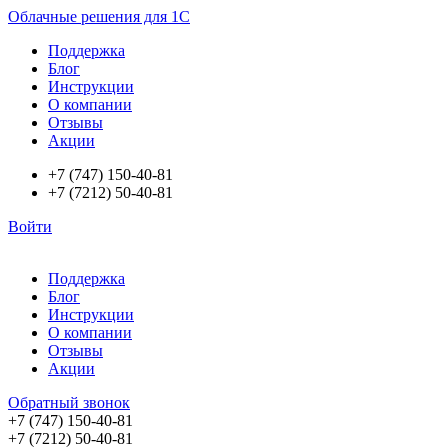
Облачные решения для 1С
Поддержка
Блог
Инструкции
О компании
Отзывы
Акции
+7 (747) 150-40-81
+7 (7212) 50-40-81
Войти
Поддержка
Блог
Инструкции
О компании
Отзывы
Акции
Обратный звонок
+7 (747) 150-40-81
+7 (7212) 50-40-81