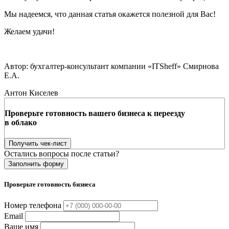
Мы надеемся, что данная статья окажется полезной для Вас!
Желаем удачи!
Автор: бухгалтер-консультант компании «ITSheff» Смирнова
Е.А.
Антон Киселев
Проверьте готовность вашего бизнеса к переезду
в облако
Получить чек-лист
Остались вопросы после статьи?
Заполнить форму
Проверьте готовность бизнеса
Номер телефона
Email
Ваше имя