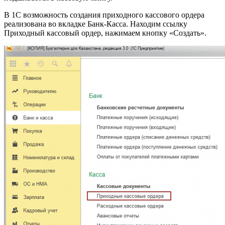
В 1С возможность создания приходного кассового ордера
реализована во вкладке Банк-Касса. Находим ссылку
Приходный кассовый ордер, нажимаем кнопку «Создать».