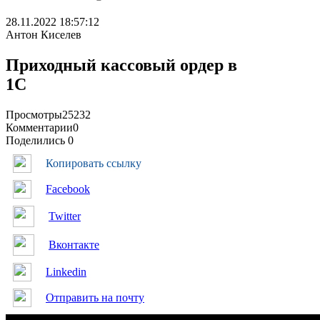
28.11.2022 18:57:12
Антон Киселев
Приходный кассовый ордер в
1С
Просмотры
25232
Комментарии
0
Поделились
0
Копировать ссылку
Facebook
Twitter
Вконтакте
Linkedin
Отправить на почту