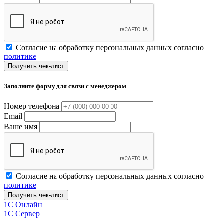
Согласие на обработку персональных данных согласно
политике
Получить чек-лист
Заполните форму для связи с менеджером
Номер телефона
Email
Ваше имя
Согласие на обработку персональных данных согласно
политике
Получить чек-лист
1C Онлайн
1С Сервер