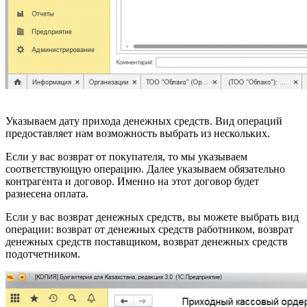
Указываем дату прихода денежных средств. Вид операций
предоставляет нам возможность выбрать из нескольких.
Если у вас возврат от покупателя, то мы указываем
соответствующую операцию. Далее указываем обязательно
контрагента и договор. Именно на этот договор будет
разнесена оплата.
Если у вас возврат денежных средств, вы можете выбрать вид
операции: возврат от денежных средств работником, возврат
денежных средств поставщиком, возврат денежных средств
подотчетником.