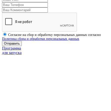
Согласие на сбор и обработку персональных данных согласно
Политика сбора и обработки персональных данных
Программа
для запуска