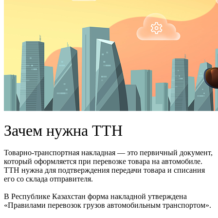
Зачем нужна ТТН
Товарно-транспортная накладная — это первичный документ,
который оформляется при перевозке товара на автомобиле.
ТТН нужна для подтверждения передачи товара и списания
его со склада отправителя.
В Республике Казахстан форма накладной утверждена
«Правилами перевозок грузов автомобильным транспортом».