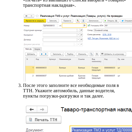
транспортная накладная».
После этого заполните все необходимые поля в
ТТН. Укажите автомобиль, данные водителя,
пункты погрузки-разгрузки и так далее.