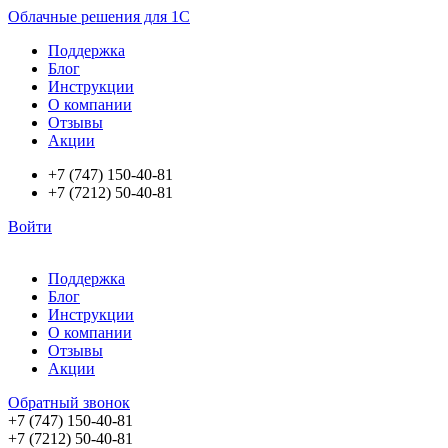
Облачные решения для 1С
Поддержка
Блог
Инструкции
О компании
Отзывы
Акции
+7 (747) 150-40-81
+7 (7212) 50-40-81
Войти
Поддержка
Блог
Инструкции
О компании
Отзывы
Акции
Обратный звонок
+7 (747) 150-40-81
+7 (7212) 50-40-81