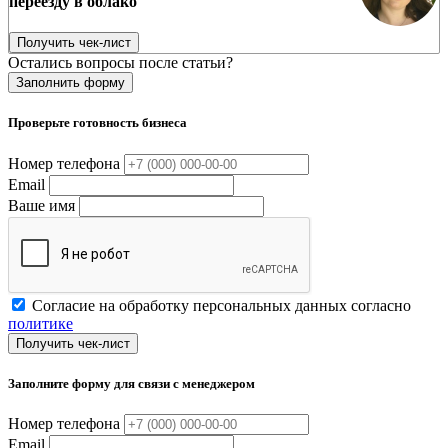
переезду в облако
Получить чек-лист
Остались вопросы после статьи?
Заполнить форму
Проверьте готовность бизнеса
Номер телефона
Email
Ваше имя
Согласие на обработку персональных данных согласно
политике
Получить чек-лист
Заполните форму для связи с менеджером
Номер телефона
Email