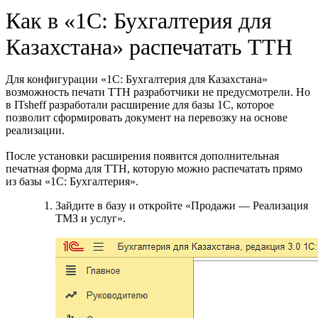
Как в «1С: Бухгалтерия для
Казахстана» распечатать ТТН
Для конфигурации «1С: Бухгалтерия для Казахстана»
возможность печати ТТН разработчики не предусмотрели. Но
в ITsheff разработали расширение для базы 1С, которое
позволит сформировать документ на перевозку на основе
реализации.
После установки расширения появится дополнительная
печатная форма для ТТН, которую можно распечатать прямо
из базы «1С: Бухгалтерия».
Зайдите в базу и откройте «Продажи — Реализация
ТМЗ и услуг».