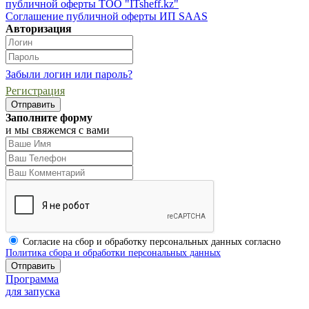
публичной оферты ТОО "ITsheff.kz"
Соглашение публичной оферты ИП SAAS
Авторизация
Забыли логин или пароль?
Регистрация
Заполните форму
и мы свяжемся с вами
Согласие на сбор и обработку персональных данных согласно
Политика сбора и обработки персональных данных
Программа
для запуска