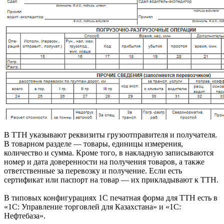
В ТТН указывают реквизиты грузоотправителя и получателя.
В товарном разделе — товары, единицы измерения,
количество и сумма. Кроме того, в накладную записываются
номер и дата доверенности на получения товаров, а также
ответственные за перевозку и получение. Если есть
сертификат или паспорт на товар — их прикладывают к ТТН.
В типовых конфигурациях 1С печатная форма для ТТН есть в
«1С: Управление торговлей для Казахстана» и «1С:
Нефтебаза».