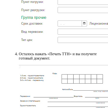
Осталось нажать «Печать ТТН» и вы получите
готовый документ.