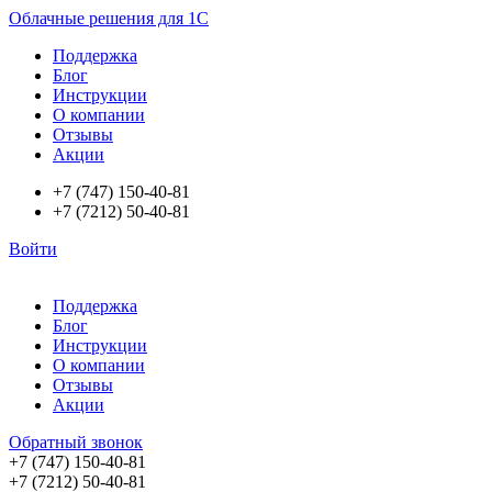
Облачные решения для 1С
Поддержка
Блог
Инструкции
О компании
Отзывы
Акции
+7 (747) 150-40-81
+7 (7212) 50-40-81
Войти
Поддержка
Блог
Инструкции
О компании
Отзывы
Акции
Обратный звонок
+7 (747) 150-40-81
+7 (7212) 50-40-81