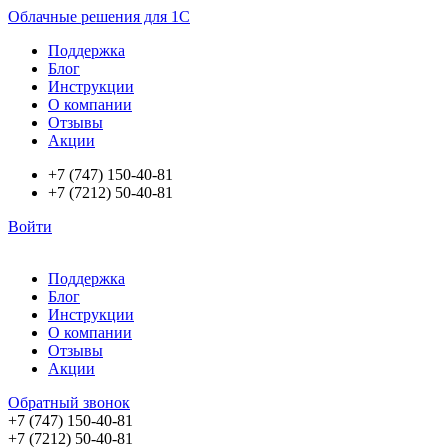
Облачные решения для 1С
Поддержка
Блог
Инструкции
О компании
Отзывы
Акции
+7 (747) 150-40-81
+7 (7212) 50-40-81
Войти
Поддержка
Блог
Инструкции
О компании
Отзывы
Акции
Обратный звонок
+7 (747) 150-40-81
+7 (7212) 50-40-81