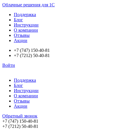
Облачные решения для 1С
Поддержка
Блог
Инструкции
О компании
Отзывы
Акции
+7 (747) 150-40-81
+7 (7212) 50-40-81
Войти
Поддержка
Блог
Инструкции
О компании
Отзывы
Акции
Обратный звонок
+7 (747) 150-40-81
+7 (7212) 50-40-81