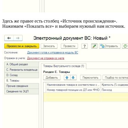
Здесь же правее есть столбец «Источник происхождения».
Нажимаем «Показать все» и выбираем нужный нам источник.