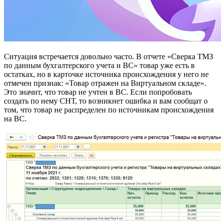
Ситуация встречается довольно часто. В отчете «Сверка ТМЗ
по данным бухгалтерского учета и ВС» товар уже есть в
остатках, но в карточке источника происхождения у него не
отмечен признак: «Товар отражен на Виртуальном складе».
Это значит, что товар не учтен в ВС. Если попробовать
создать по нему СНТ, то возникнет ошибка и вам сообщат о
том, что товар не распределен по источникам происхождения
на ВС.