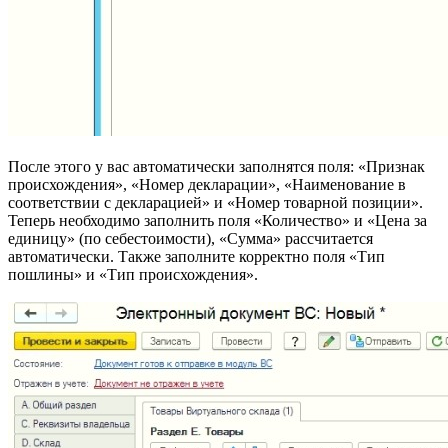
После этого у вас автоматически заполнятся поля: «Признак
происхождения», «Номер декларации», «Наименование в
соответствии с декларацией» и «Номер товарной позиции».
Теперь необходимо заполнить поля «Количество» и «Цена за
единицу» (по себестоимости), «Сумма» рассчитается
автоматически. Также заполните корректно поля «Тип
пошлины» и «Тип происхождения».