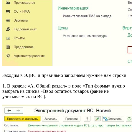
Заходим в ЭДВС и правильно заполняем нужные нам строки.
1. В разделе «А. Общий раздел» в поле «Тип формы» нужно
выбрать из списка «Ввод остатков товаров (ранее не
учитываемых на ВС).