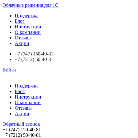
Облачные решения для 1С
Поддержка
Блог
Инструкции
О компании
Отзывы
Акции
+7 (747) 150-40-81
+7 (7212) 50-40-81
Войти
Поддержка
Блог
Инструкции
О компании
Отзывы
Акции
Обратный звонок
+7 (747) 150-40-81
+7 (7212) 50-40-81