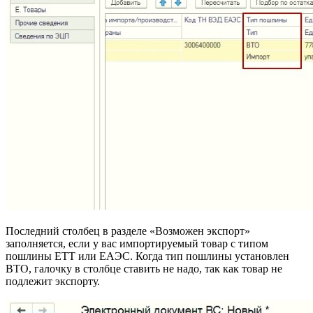
Последний столбец в разделе «Возможен экспорт»
заполняется, если у вас импортируемый товар с типом
пошлины ЕТТ или ЕАЭС. Когда тип пошлины установлен
ВТО, галочку в столбце ставить не надо, так как товар не
подлежит экспорту.