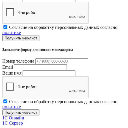
Согласие на обработку персональных данных согласно
политике
Получить чек-лист
Заполните форму для связи с менеджером
Номер телефона
Email
Ваше имя
Согласие на обработку персональных данных согласно
политике
Получить чек-лист
1C Онлайн
1С Сервер