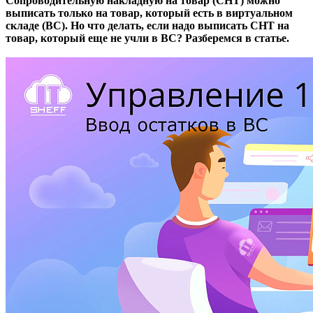
Сопроводительную накладную на товар (СНТ) можно
выписать только на товар, который есть в виртуальном
складе (ВС). Но что делать, если надо выписать СНТ на
товар, который еще не учли в ВС? Разберемся в статье.