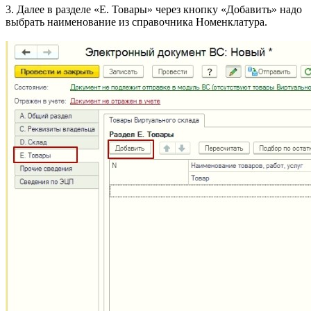
3. Далее в разделе «Е. Товары» через кнопку «Добавить» надо
выбрать наименование из справочника Номенклатура.