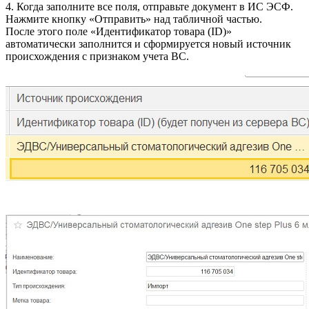
4. Когда заполните все поля, отправьте документ в ИС ЭСФ.
Нажмите кнопку «Отправить» над табличной частью.
После этого поле «Идентификатор товара (ID)»
автоматически заполнится и сформируется новый источник
происхождения с признаком учета ВС.