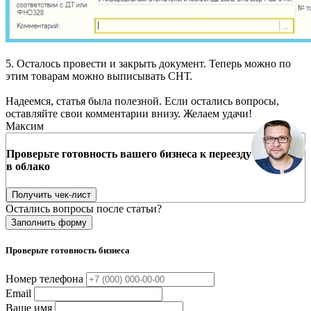
5. Осталось провести и закрыть документ. Теперь можно по
этим товарам можно выписывать СНТ.
Надеемся, статья была полезной. Если остались вопросы,
оставляйте свои комментарии внизу. Желаем удачи!
Максим
Проверьте готовность вашего бизнеса к переезду
в облако
Получить чек-лист
Остались вопросы после статьи?
Заполнить форму
Проверьте готовность бизнеса
Номер телефона
Email
Ваше имя