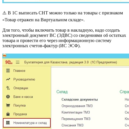
⚠️ В 1С выписать СНТ можно только на товары с признаком
«Товар отражен на Виртуальном складе».
Для того, чтобы включить товар в накладную, надо создать
электронный документ ВС (ЭДВС) со сведениями об остатках
товара и провести его через информационную систему
электронных счетов-фактур (ИС ЭСФ).