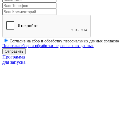
Согласие на сбор и обработку персональных данных согласно
Политика сбора и обработки персональных данных
Программа
для запуска