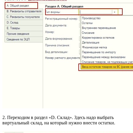
2. Переходим в раздел «D. Склад». Здесь надо выбрать
виртуальный склад, на который нужно внести остатки.