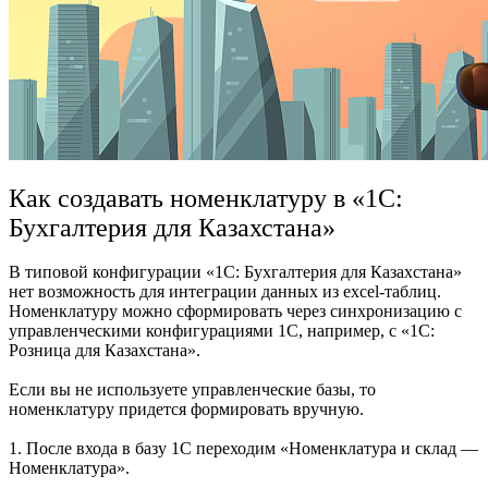
Как создавать номенклатуру в «1С:
Бухгалтерия для Казахстана»
В типовой конфигурации «1С: Бухгалтерия для Казахстана»
нет возможность для интеграции данных из excel-таблиц.
Номенклатуру можно сформировать через синхронизацию с
управленческими конфигурациями 1С, например, с «1С:
Розница для Казахстана».
Если вы не используете управленческие базы, то
номенклатуру придется формировать вручную.
1. После входа в базу 1С переходим «Номенклатура и склад —
Номенклатура».