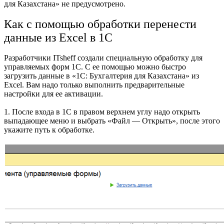
для Казахстана» не предусмотрено.
Как с помощью обработки перенести
данные из Excel в 1С
Разработчики ITsheff создали специальную обработку для
управляемых форм 1С. С ее помощью можно быстро
загрузить данные в «1С: Бухгалтерия для Казахстана» из
Excel. Вам надо только выполнить предварительные
настройки для ее активации.
1. После входа в 1С в правом верхнем углу надо открыть
выпадающее меню и выбрать «Файл — Открыть», после этого
укажите путь к обработке.