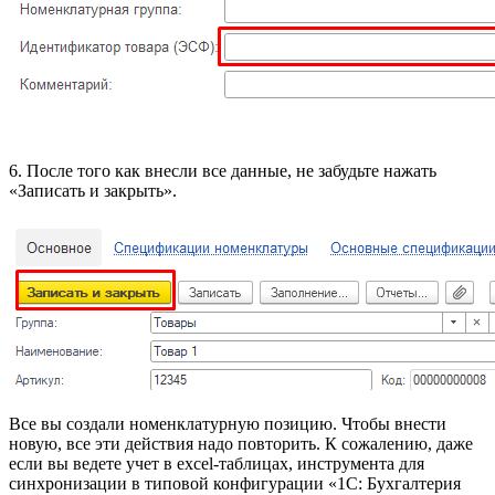
6. После того как внесли все данные, не забудьте нажать
«Записать и закрыть».
Все вы создали номенклатурную позицию. Чтобы внести
новую, все эти действия надо повторить. К сожалению, даже
если вы ведете учет в excel-таблицах, инструмента для
синхронизации в типовой конфигурации «1С: Бухгалтерия