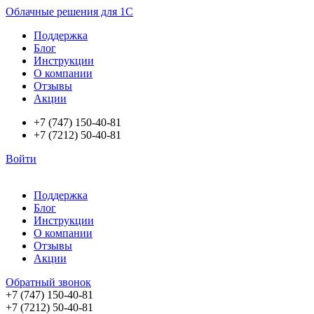
Облачные решения для 1С
Поддержка
Блог
Инструкции
О компании
Отзывы
Акции
+7 (747) 150-40-81
+7 (7212) 50-40-81
Войти
Поддержка
Блог
Инструкции
О компании
Отзывы
Акции
Обратный звонок
+7 (747) 150-40-81
+7 (7212) 50-40-81