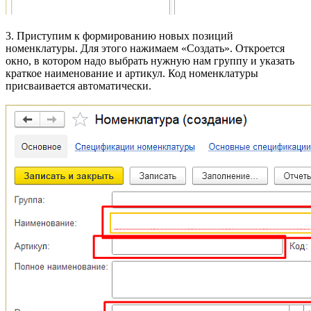
3. Приступим к формированию новых позиций
номенклатуры. Для этого нажимаем «Создать». Откроется
окно, в котором надо выбрать нужную нам группу и указать
краткое наименование и артикул. Код номенклатуры
присваивается автоматически.