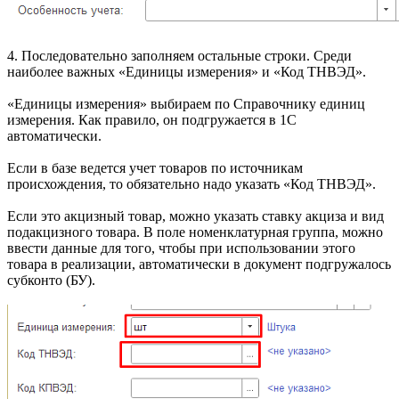
4. Последовательно заполняем остальные строки. Среди
наиболее важных «Единицы измерения» и «Код ТНВЭД».
«Единицы измерения» выбираем по Справочнику единиц
измерения. Как правило, он подгружается в 1С
автоматически.
Если в базе ведется учет товаров по источникам
происхождения, то обязательно надо указать «Код ТНВЭД».
Если это акцизный товар, можно указать ставку акциза и вид
подакцизного товара. В поле номенклатурная группа, можно
ввести данные для того, чтобы при использовании этого
товара в реализации, автоматически в документ подгружалось
субконто (БУ).