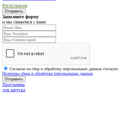
Регистрация
Заполните форму
и мы свяжемся с вами
Согласие на сбор и обработку персональных данных согласно
Политика сбора и обработки персональных данных
Программа
для запуска