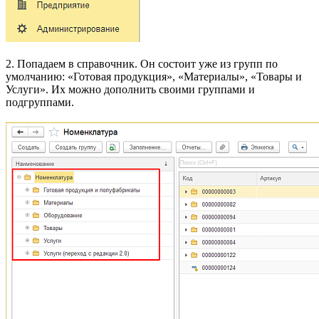
2. Попадаем в справочник. Он состоит уже из групп по
умолчанию: «Готовая продукция», «Материалы», «Товары и
Услуги». Их можно дополнить своими группами и
подгруппами.