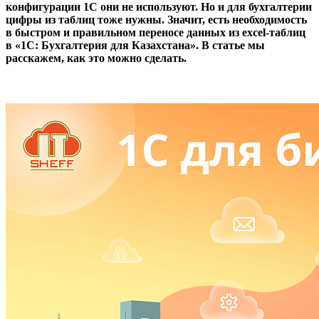
конфигурации 1С они не используют. Но и для бухгалтерии
цифры из таблиц тоже нужны. Значит, есть необходимость
в быстром и правильном переносе данных из excel-таблиц
в «1С: Бухгалтерия для Казахстана». В статье мы
расскажем, как это можно сделать.
Добавьте данные excel-таблиц в 1С