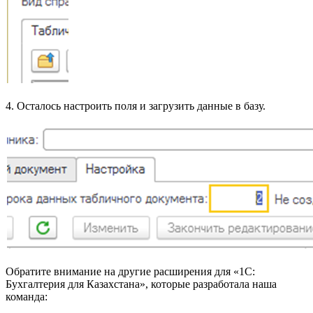
4. Осталось настроить поля и загрузить данные в базу.
Обратите внимание на другие расширения для «1С:
Бухгалтерия для Казахстана», которые разработала наша
команда: