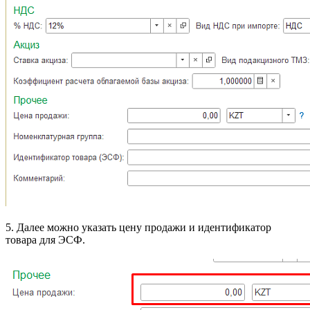
5. Далее можно указать цену продажи и идентификатор
товара для ЭСФ.