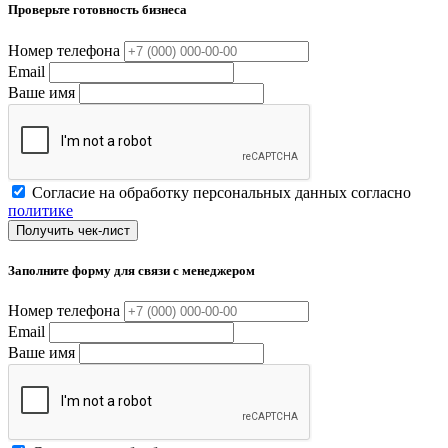
Проверьте готовность бизнеса
Номер телефона
Email
Ваше имя
Согласие на обработку персональных данных согласно
политике
Получить чек-лист
Заполните форму для связи с менеджером
Номер телефона
Email
Ваше имя