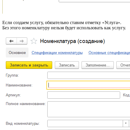
Если создаем услугу, обязательно ставим отметку «Услуга».
Без этого номенклатуру нельзя будет использовать как услугу.