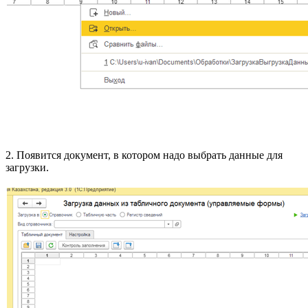
2. Появится документ, в котором надо выбрать данные для
загрузки.