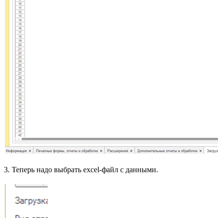
3. Теперь надо выбрать excel-файл с данными.