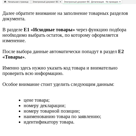
Далее обратите внимание на заполнение товарных разделов
документа.
В разделе
Е1 «Исходные товары»
через функцию подбора
необходимо выбрать остаток, по которому оформляется
изменение.
После выбора данные автоматически попадут в раздел
Е2
«Товары»
.
Именно здесь нужно указать код товара и внимательно
проверить всю информацию.
Особое внимание стоит уделить следующим данным:
цене товара;
номеру декларации;
номеру товарной позиции;
наименованию товара по заявлению;
идентификатору товара.