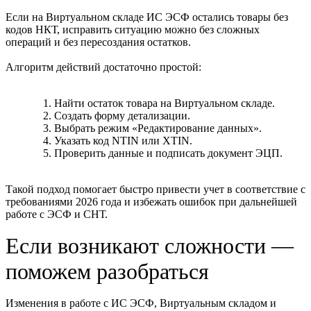
Если на Виртуальном складе ИС ЭСФ остались товары без
кодов НКТ, исправить ситуацию можно без сложных
операций и без пересоздания остатков.
Алгоритм действий достаточно простой:
Найти остаток товара на Виртуальном складе.
Создать форму детализации.
Выбрать режим «Редактирование данных».
Указать код NTIN или XTIN.
Проверить данные и подписать документ ЭЦП.
Такой подход помогает быстро привести учет в соответствие с
требованиями 2026 года и избежать ошибок при дальнейшей
работе с ЭСФ и СНТ.
Если возникают сложности —
поможем разобраться
Изменения в работе с ИС ЭСФ, Виртуальным складом и