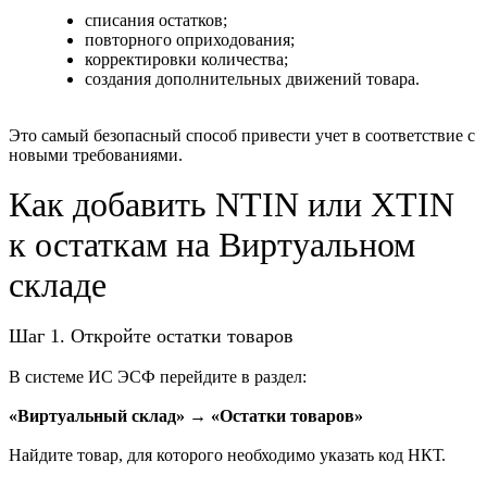
списания остатков;
повторного оприходования;
корректировки количества;
создания дополнительных движений товара.
Это самый безопасный способ привести учет в соответствие с
новыми требованиями.
Как добавить NTIN или XTIN
к остаткам на Виртуальном
складе
Шаг 1. Откройте остатки товаров
В системе ИС ЭСФ перейдите в раздел:
«Виртуальный склад» → «Остатки товаров»
Найдите товар, для которого необходимо указать код НКТ.