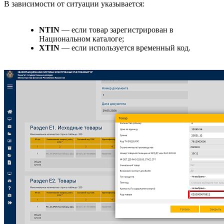
В зависимости от ситуации указывается:
NTIN
— если товар зарегистрирован в
Национальном каталоге;
XTIN
— если используется временный код.