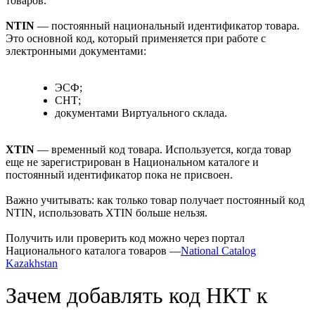
товаров.
NTIN
— постоянный национальный идентификатор товара.
Это основной код, который применяется при работе с
электронными документами:
ЭСФ;
СНТ;
документами Виртуального склада.
XTIN
— временный код товара. Используется, когда товар
еще не зарегистрирован в Национальном каталоге и
постоянный идентификатор пока не присвоен.
Важно учитывать: как только товар получает постоянный код
NTIN, использовать XTIN больше нельзя.
Получить или проверить код можно через портал
Национального каталога товаров —
National Catalog
Kazakhstan
Зачем добавлять код НКТ к