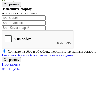
Заполните форму
и мы свяжемся с вами
Согласие на сбор и обработку персональных данных согласно
Политика сбора и обработки персональных данных
Программа
для запуска