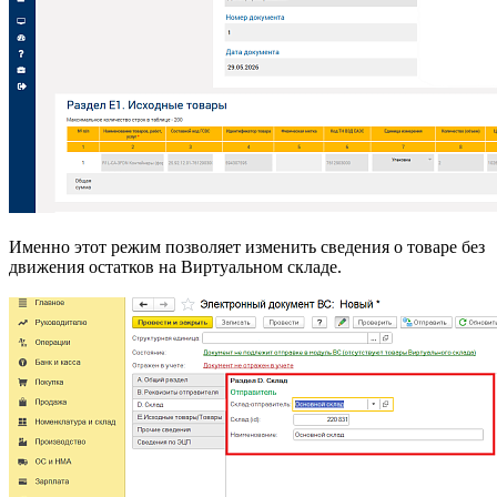
Именно этот режим позволяет изменить сведения о товаре без
движения остатков на Виртуальном складе.