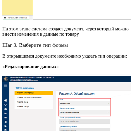
На этом этапе система создаст документ, через который можно
внести изменения в данные по товару.
Шаг 3. Выберите тип формы
В открывшемся документе необходимо указать тип операции:
«Редактирование данных»