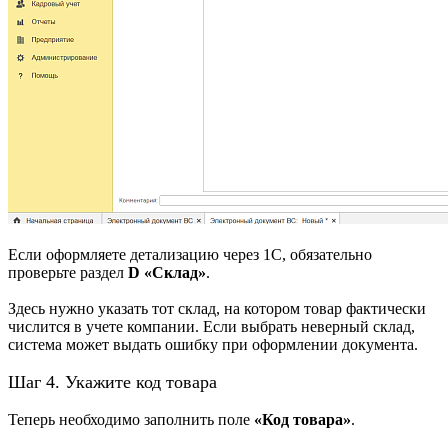
Если оформляете детализацию через 1С, обязательно
проверьте раздел
D «Склад»
.
Здесь нужно указать тот склад, на котором товар фактически
числится в учете компании. Если выбрать неверный склад,
система может выдать ошибку при оформлении документа.
Шаг 4. Укажите код товара
Теперь необходимо заполнить поле
«Код товара»
.