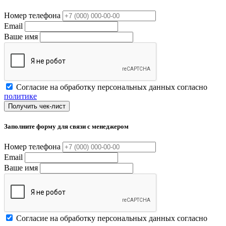
Номер телефона
Email
Ваше имя
Согласие на обработку персональных данных согласно
политике
Получить чек-лист
Заполните форму для связи с менеджером
Номер телефона
Email
Ваше имя
Согласие на обработку персональных данных согласно