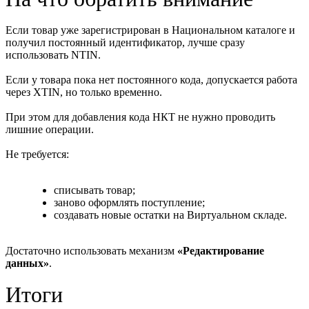
Если товар уже зарегистрирован в Национальном каталоге и
получил постоянный идентификатор, лучше сразу
использовать NTIN.
Если у товара пока нет постоянного кода, допускается работа
через XTIN, но только временно.
При этом для добавления кода НКТ не нужно проводить
лишние операции.
Не требуется:
списывать товар;
заново оформлять поступление;
создавать новые остатки на Виртуальном складе.
Достаточно использовать механизм
«Редактирование
данных»
.
Итоги