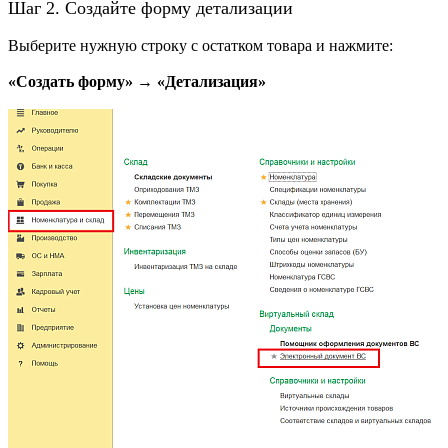
Шаг 2. Создайте форму детализации
Выберите нужную строку с остатком товара и нажмите:
«Создать форму» → «Детализация»