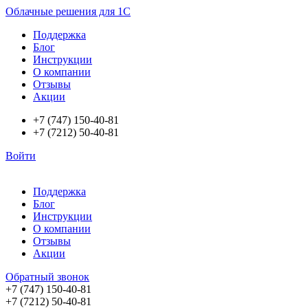
Облачные решения для 1С
Поддержка
Блог
Инструкции
О компании
Отзывы
Акции
+7 (747) 150-40-81
+7 (7212) 50-40-81
Войти
Поддержка
Блог
Инструкции
О компании
Отзывы
Акции
Обратный звонок
+7 (747) 150-40-81
+7 (7212) 50-40-81