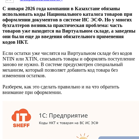
С января 2026 года компании в Казахстане обязаны
использовать коды Национального каталога товаров при
оформлении документов в системе ИС ЭСФ. Но у многих
бухгалтеров возникла практическая проблема: часть
товаров уже находится на Виртуальном складе, а заведены
они были еще до введения обязательного применения
кодов НКТ.
Если остатки уже числятся на Виртуальном складе без кодов
NTIN или XTIN, списывать товары и оформлять поступление
заново не нужно. В системе предусмотрен специальный
механизм, который позволяет добавить код товара без
изменения остатков.
Разберем, как это сделать правильно и на что обратить
внимание при оформлении.