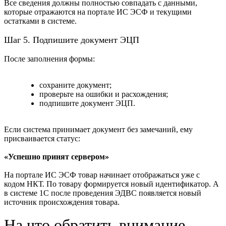
Все сведения должны полностью совпадать с данными,
которые отражаются на портале ИС ЭСФ и текущими
остатками в системе.
Шаг 5. Подпишите документ ЭЦП
После заполнения формы:
сохраните документ;
проверьте на ошибки и расхождения;
подпишите документ ЭЦП.
Если система принимает документ без замечаний, ему
присваивается статус:
«Успешно принят сервером»
На портале ИС ЭСФ товар начинает отображаться уже с
кодом НКТ. По товару формируется новый идентификатор. А
в системе 1С после проведения ЭДВС появляется новый
источник происхождения товара.
На что обратить внимание