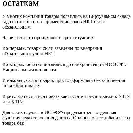
остаткам
У многих компаний товары появились на Виртуальном складе
задолго до того, как применение кодов НКТ стало
обязательным.
Чаще всего это происходит в трех ситуациях.
Во-первых, товары были заведены до внедрения
обязательного учета НКТ.
Во-вторых, остатки появились до синхронизации ИС ЭСФ с
Национальным каталогом.
И наконец, часть товаров просто оформляли без заполнения
поля «Код товара».
В результате система показывает остатки без привязки к NTIN
или XTIN.
Для таких случаев в ИС ЭСФ предусмотрена отдельная
функция редактирования данных. Она позволяет добавить код
товара без: