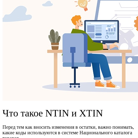
Что такое NTIN и XTIN
Перед тем как вносить изменения в остатки, важно понимать,
какие коды используются в системе Национального каталога