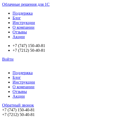
Облачные решения для 1С
Поддержка
Блог
Инструкции
О компании
Отзывы
Акции
+7 (747) 150-40-81
+7 (7212) 50-40-81
Войти
Поддержка
Блог
Инструкции
О компании
Отзывы
Акции
Обратный звонок
+7 (747) 150-40-81
+7 (7212) 50-40-81