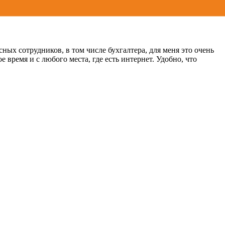
сных сотрудников, в том числе бухгалтера, для меня это очень
 время и с любого места, где есть интернет. Удобно, что