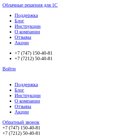
Облачные решения для 1С
Поддержка
Блог
Инструкции
О компании
Отзывы
Акции
+7 (747) 150-40-81
+7 (7212) 50-40-81
Войти
Поддержка
Блог
Инструкции
О компании
Отзывы
Акции
Обратный звонок
+7 (747) 150-40-81
+7 (7212) 50-40-81